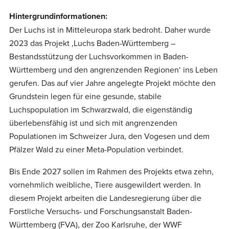
Hintergrundinformationen:
Der Luchs ist in Mitteleuropa stark bedroht. Daher wurde
2023 das Projekt ,Luchs Baden-Württemberg –
Bestandsstützung der Luchsvorkommen in Baden-
Württemberg und den angrenzenden Regionen‘ ins Leben
gerufen. Das auf vier Jahre angelegte Projekt möchte den
Grundstein legen für eine gesunde, stabile
Luchspopulation im Schwarzwald, die eigenständig
überlebensfähig ist und sich mit angrenzenden
Populationen im Schweizer Jura, den Vogesen und dem
Pfälzer Wald zu einer Meta-Population verbindet.
Bis Ende 2027 sollen im Rahmen des Projekts etwa zehn,
vornehmlich weibliche, Tiere ausgewildert werden. In
diesem Projekt arbeiten die Landesregierung über die
Forstliche Versuchs- und Forschungsanstalt Baden-
Württemberg (FVA), der Zoo Karlsruhe, der WWF