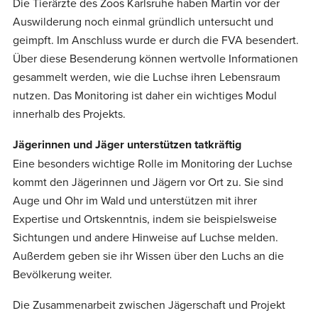
Die Tierärzte des Zoos Karlsruhe haben Martin vor der
Auswilderung noch einmal gründlich untersucht und
geimpft. Im Anschluss wurde er durch die FVA besendert.
Über diese Besenderung können wertvolle Informationen
gesammelt werden, wie die Luchse ihren Lebensraum
nutzen. Das Monitoring ist daher ein wichtiges Modul
innerhalb des Projekts.
Jägerinnen und Jäger unterstützen tatkräftig
Eine besonders wichtige Rolle im Monitoring der Luchse
kommt den Jägerinnen und Jägern vor Ort zu. Sie sind
Auge und Ohr im Wald und unterstützen mit ihrer
Expertise und Ortskenntnis, indem sie beispielsweise
Sichtungen und andere Hinweise auf Luchse melden.
Außerdem geben sie ihr Wissen über den Luchs an die
Bevölkerung weiter.
Die Zusammenarbeit zwischen Jägerschaft und Projekt