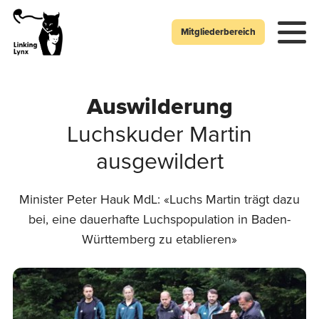
Mitgliederbereich
Auswilderung
Luchskuder Martin
ausgewildert
Minister Peter Hauk MdL: «Luchs Martin trägt dazu
bei, eine dauerhafte Luchspopulation in Baden-
Württemberg zu etablieren»