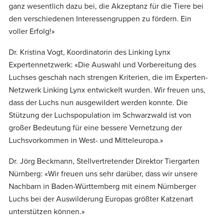
ganz wesentlich dazu bei, die Akzeptanz für die Tiere bei
den verschiedenen Interessengruppen zu fördern. Ein
voller Erfolg!»
Dr. Kristina Vogt, Koordinatorin des Linking Lynx
Expertennetzwerk: «Die Auswahl und Vorbereitung des
Luchses geschah nach strengen Kriterien, die im Experten-
Netzwerk Linking Lynx entwickelt wurden. Wir freuen uns,
dass der Luchs nun ausgewildert werden konnte. Die
Stützung der Luchspopulation im Schwarzwald ist von
großer Bedeutung für eine bessere Vernetzung der
Luchsvorkommen in West- und Mitteleuropa.»
Dr. Jörg Beckmann, Stellvertretender Direktor Tiergarten
Nürnberg: «Wir freuen uns sehr darüber, dass wir unsere
Nachbarn in Baden-Württemberg mit einem Nürnberger
Luchs bei der Auswilderung Europas größter Katzenart
unterstützen können.»