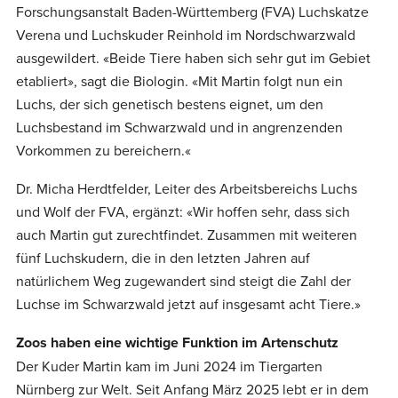
Forschungsanstalt Baden-Württemberg (FVA) Luchskatze
Verena und Luchskuder Reinhold im Nordschwarzwald
ausgewildert. «Beide Tiere haben sich sehr gut im Gebiet
etabliert», sagt die Biologin. «Mit Martin folgt nun ein
Luchs, der sich genetisch bestens eignet, um den
Luchsbestand im Schwarzwald und in angrenzenden
Vorkommen zu bereichern.«
Dr. Micha Herdtfelder, Leiter des Arbeitsbereichs Luchs
und Wolf der FVA, ergänzt: «Wir hoffen sehr, dass sich
auch Martin gut zurechtfindet. Zusammen mit weiteren
fünf Luchskudern, die in den letzten Jahren auf
natürlichem Weg zugewandert sind steigt die Zahl der
Luchse im Schwarzwald jetzt auf insgesamt acht Tiere.»
Zoos haben eine wichtige Funktion im Artenschutz
Der Kuder Martin kam im Juni 2024 im Tiergarten
Nürnberg zur Welt. Seit Anfang März 2025 lebt er in dem