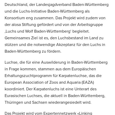
Deutschland, der Landesjagdverband Baden-Württemberg
und die Luchs-Initiative Baden-Württemberg als
Konsortium eng zusammen. Das Projekt wird zudem von
der alosa Stiftung gefördert und von der Arbeitsgruppe
,Luchs und Wolf Baden-Württemberg‘ begleitet.
Gemeinsames Ziel ist es, den Luchsbestand im Land zu
stützen und die notwendige Akzeptanz für den Luchs in
Baden-Württemberg zu fördern.
Luchse, die für eine Auswilderung in Baden-Württemberg
in Frage kommen, stammen aus dem Europäischen
Erhaltungszuchtprogramm für Karpatenluchse, das die
European Association of Zoos and Aquaria (EAZA)
koordiniert. Der Karpatenluchs ist eine Unterart des
Eurasischen Luchses, die aktuell in Baden-Württemberg,
Thüringen und Sachsen wiederangesiedelt wird.
Das Projekt wird vom Expertennetzwerk «Linking