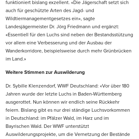
funktioniert bislang exzellent. «Die Jägerschaft setzt sich
auch für geschützte Arten des Jagd- und
Wildtiermanagementgesetzes ein», sagte
Landesjägermeister Dr. Jörg Friedmann und ergänzt:
«Essentiell für den Luchs sind neben der Bestandsstützung
vor allem eine Verbesserung und der Ausbau der
Wanderkorridore, beispielsweise durch mehr Grünbrücken
im Land.»
Weitere Stimmen zur Auswilderung
Dr. Sybille Klenzendorf, WWF Deutschland: «Vor über 180
Jahren wurde der letzte Luchs in Baden-Württemberg
ausgerottet. Nun können wir endlich seine Rückkehr
feiern. Bislang gibt es nur drei ständige Luchsvorkommen
in Deutschland: im Pfälzer Wald, im Harz und im
Bayrischen Wald. Der WWF unterstützt
Auswilderungsprojekte, um die Vernetzung der Bestände