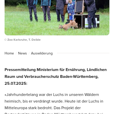
© Zoo Karlsruhe, T. Deible
Home
News
Auswilderung
Pressemitteilung Ministerium für Ernährung, Ländlichen
Raum und Verbraucherschutz Baden-Württemberg,
25.07.2025:
«Jahrhundertelang war der Luchs in unseren Wäldern
heimisch, bis er verdrängt wurde. Heute ist der Luchs in
Mitteleuropa stark bedroht. Das Projekt der