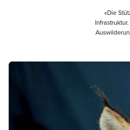
«Die Stüt
Infrastruktur
Auswilderun