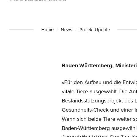
Home
News
Projekt Update
Baden-Württemberg, Ministeri
«Für den Aufbau und die Entwi
vitale Tiere ausgewählt. Die 
Bestandsstützungsprojekt des 
Gesundheits-Check und einer I
Wenn sich beide Tiere weiter s
Baden-Württemberg ausgewählt 