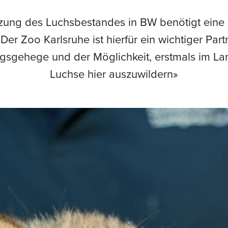
zung des Luchsbestandes in BW benötigt eine
. Der Zoo Karlsruhe ist hierfür ein wichtiger Par
gsgehege und der Möglichkeit, erstmals im L
Luchse hier auszuwildern»